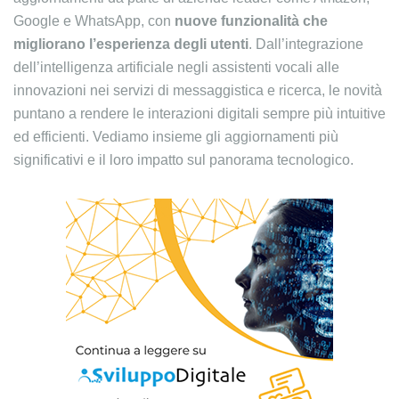
Google e WhatsApp, con
nuove funzionalità che
migliorano l’esperienza degli utenti
. Dall’integrazione
dell’intelligenza artificiale negli assistenti vocali alle
innovazioni nei servizi di messaggistica e ricerca, le novità
puntano a rendere le interazioni digitali sempre più intuitive
ed efficienti. Vediamo insieme gli aggiornamenti più
significativi e il loro impatto sul panorama tecnologico.