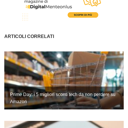
ARTICOLI CORRELATI
Prime Day: i 5 migliori sconti tech da non perdere su
Amazon