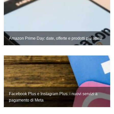
Amazon Prime Day: date, offerte e prodotti più attesi
Facebook Plus e Instagram Plus: i nuovi servizi a
pagamento di Meta