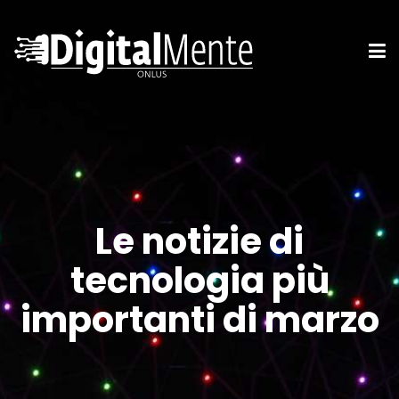
Le notizie di
tecnologia più
importanti di marzo