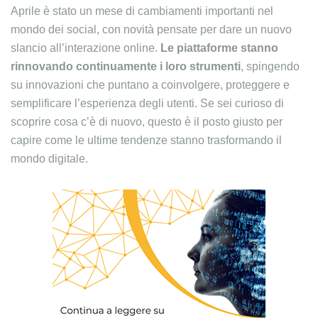
Aprile è stato un mese di cambiamenti importanti nel
mondo dei social, con novità pensate per dare un nuovo
slancio all’interazione online.
Le piattaforme stanno
rinnovando continuamente i loro strumenti
, spingendo
su innovazioni che puntano a coinvolgere, proteggere e
semplificare l’esperienza degli utenti. Se sei curioso di
scoprire cosa c’è di nuovo, questo è il posto giusto per
capire come le ultime tendenze stanno trasformando il
mondo digitale.