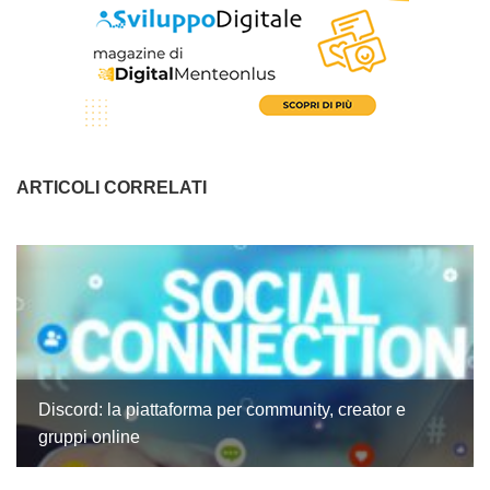
ARTICOLI CORRELATI
Discord: la piattaforma per community, creator e
gruppi online