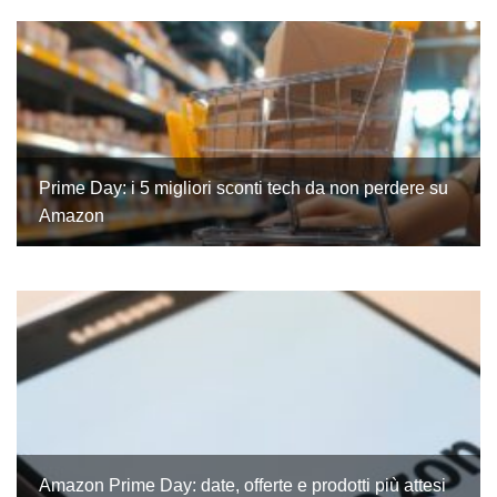
Prime Day: i 5 migliori sconti tech da non perdere su
Amazon
Amazon Prime Day: date, offerte e prodotti più attesi