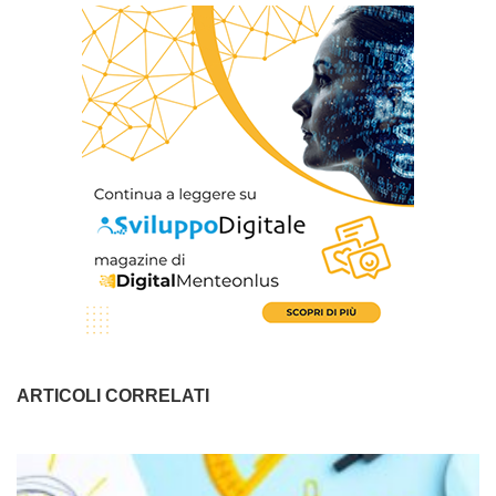
ARTICOLI CORRELATI