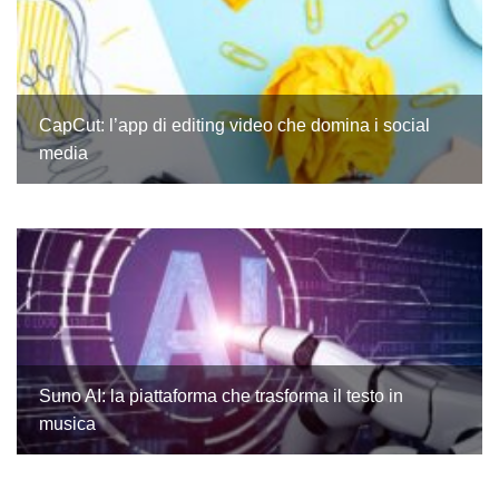
CapCut: l’app di editing video che domina i social
media
Suno AI: la piattaforma che trasforma il testo in
musica