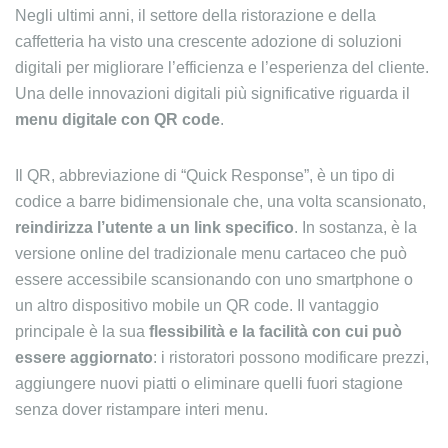
Negli ultimi anni, il settore della ristorazione e della
caffetteria ha visto una crescente adozione di soluzioni
digitali per migliorare l’efficienza e l’esperienza del cliente.
Una delle innovazioni digitali più significative riguarda il
menu digitale con QR code
.
Il QR, abbreviazione di “Quick Response”, è un tipo di
codice a barre bidimensionale che, una volta scansionato,
reindirizza l’utente a un link specifico
. In sostanza, è la
versione online del tradizionale menu cartaceo che può
essere accessibile scansionando con uno smartphone o
un altro dispositivo mobile un QR code. Il vantaggio
principale è la sua
flessibilità e la facilità con cui può
essere aggiornato
: i ristoratori possono modificare prezzi,
aggiungere nuovi piatti o eliminare quelli fuori stagione
senza dover ristampare interi menu.