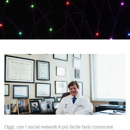
Oggi, con i social network è più facile farsi conoscere