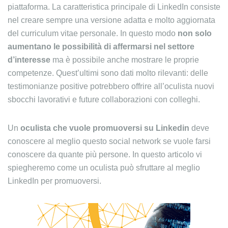
piattaforma. La caratteristica principale di LinkedIn consiste
nel creare sempre una versione adatta e molto aggiornata
del curriculum vitae personale. In questo modo
non solo
aumentano le possibilità di affermarsi nel settore
d’interesse
ma è possibile anche mostrare le proprie
competenze. Quest’ultimi sono dati molto rilevanti: delle
testimonianze positive potrebbero offrire all’oculista nuovi
sbocchi lavorativi e future collaborazioni con colleghi.
Un
oculista che vuole promuoversi su Linkedin
deve
conoscere al meglio questo social network se vuole farsi
conoscere da quante più persone. In questo articolo vi
spiegheremo come un oculista può sfruttare al meglio
LinkedIn per promuoversi.