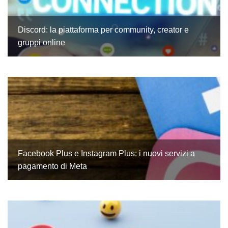
Discord: la piattaforma per community, creator e
gruppi online
Facebook Plus e Instagram Plus: i nuovi servizi a
pagamento di Meta