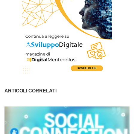
ARTICOLI CORRELATI