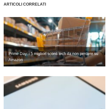
ARTICOLI CORRELATI
Prime Day: i 5 migliori sconti tech da non perdere su
Amazon