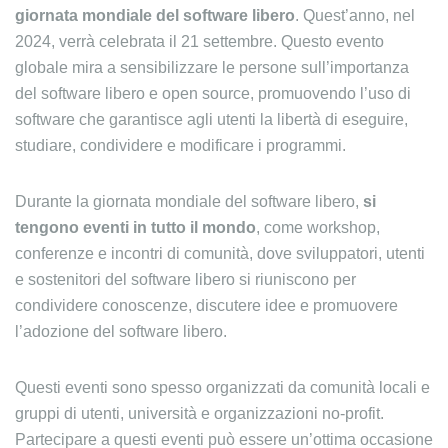
giornata mondiale del software libero
. Quest’anno, nel
2024, verrà celebrata il 21 settembre. Questo evento
globale mira a sensibilizzare le persone sull’importanza
del software libero e open source, promuovendo l’uso di
software che garantisce agli utenti la libertà di eseguire,
studiare, condividere e modificare i programmi.
Durante la giornata mondiale del software libero,
si
tengono eventi in tutto il mondo
, come workshop,
conferenze e incontri di comunità, dove sviluppatori, utenti
e sostenitori del software libero si riuniscono per
condividere conoscenze, discutere idee e promuovere
l’adozione del software libero.
Questi eventi sono spesso organizzati da comunità locali e
gruppi di utenti, università e organizzazioni no-profit.
Partecipare a questi eventi può essere un’ottima occasione