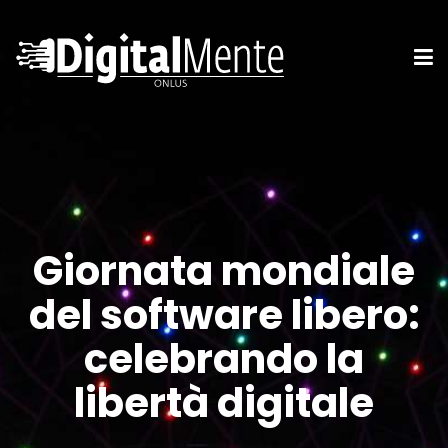
Giornata mondiale
del software libero:
celebrando la
libertà digitale