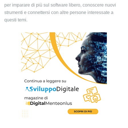
per imparare di più sul software libero, conoscere nuovi
strumenti e connettersi con altre persone interessate a
questi temi.