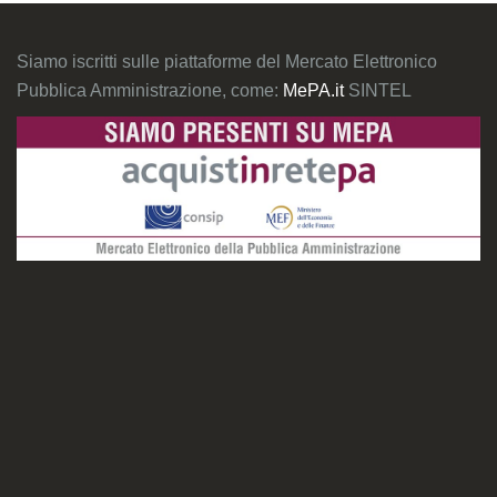
Siamo iscritti sulle piattaforme del Mercato Elettronico
Pubblica Amministrazione, come:
MePA.it
SINTEL