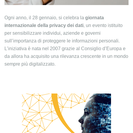
Ogni anno, il 28 gennaio, si celebra la
giornata
internazionale della privacy dei dati
, un evento istituito
per sensibilizzare individui, aziende e governi
sull’importanza di proteggere le informazioni personali.
L’iniziativa è nata nel 2007 grazie al Consiglio d’Europa e
da allora ha acquisito una rilevanza crescente in un mondo
sempre più digitalizzato.