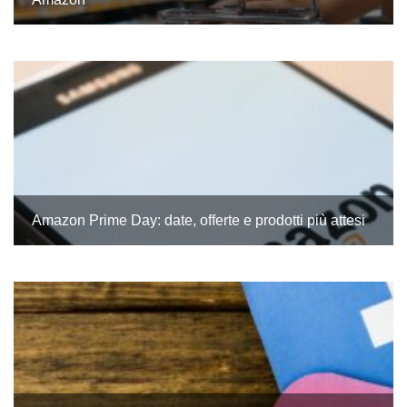
Amazon Prime Day: date, offerte e prodotti più attesi