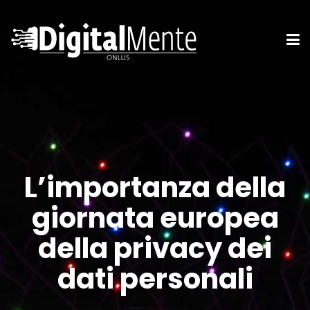
L’importanza della
giornata europea
della privacy dei
dati personali