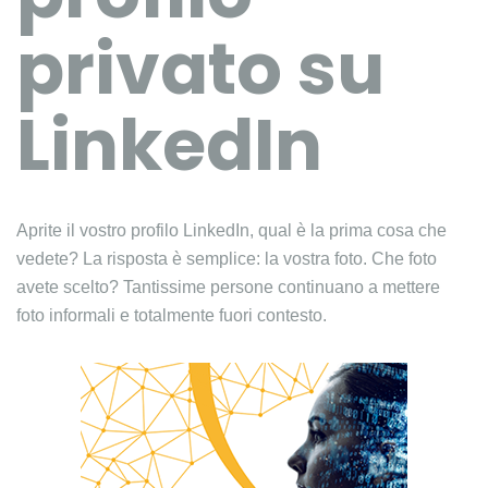
privato su
LinkedIn
Aprite il vostro profilo LinkedIn, qual è la prima cosa che
vedete? La risposta è semplice: la vostra foto. Che foto
avete scelto? Tantissime persone continuano a mettere
foto informali e totalmente fuori contesto.