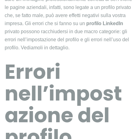
le pagine aziendali, infatti, sono legate a un profilo privato
che, se fatto male, può avere effetti negativi sulla vostra
impresa. Gli errori che si fanno su un
profilo LinkedIn
privato possono racchiudersi in due macro categorie: gli
errori nell’impostazione del profilo e gli errori nell’uso del
profilo. Vediamoli in dettaglio.
Errori
nell’impost
azione del
profilo