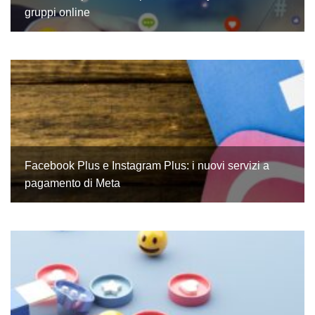
gruppi online
Facebook Plus e Instagram Plus: i nuovi servizi a
pagamento di Meta