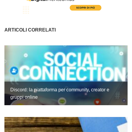
ARTICOLI CORRELATI
Discord: la piattaforma per community, creator e
gruppi online