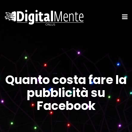
Quanto costa fare la
pubblicità su
Facebook