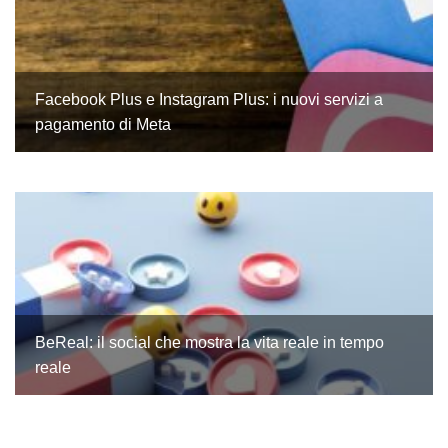
Facebook Plus e Instagram Plus: i nuovi servizi a
pagamento di Meta
BeReal: il social che mostra la vita reale in tempo
reale