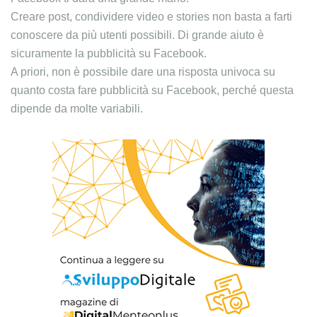
Creare post, condividere video e stories non basta a farti
conoscere da più utenti possibili. Di grande aiuto è
sicuramente la pubblicità su Facebook.
A priori, non è possibile dare una risposta univoca su
quanto costa fare pubblicità su Facebook, perché questa
dipende da molte variabili.