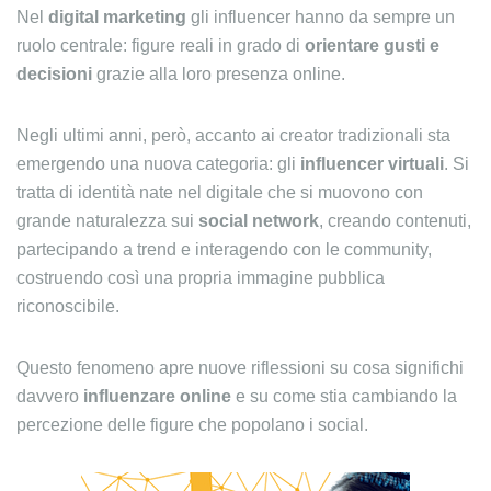
Nel
digital marketing
gli influencer hanno da sempre un
ruolo centrale: figure reali in grado di
orientare gusti e
decisioni
grazie alla loro presenza online.
Negli ultimi anni, però, accanto ai creator tradizionali sta
emergendo una nuova categoria: gli
influencer virtuali
. Si
tratta di identità nate nel digitale che si muovono con
grande naturalezza sui
social network
, creando contenuti,
partecipando a trend e interagendo con le community,
costruendo così una propria immagine pubblica
riconoscibile.
Questo fenomeno apre nuove riflessioni su cosa significhi
davvero
influenzare online
e su come stia cambiando la
percezione delle figure che popolano i social.