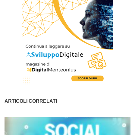
ARTICOLI CORRELATI