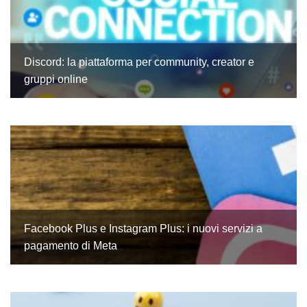
Discord: la piattaforma per community, creator e
gruppi online
Facebook Plus e Instagram Plus: i nuovi servizi a
pagamento di Meta