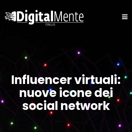
Influencer virtuali:
nuove icone dei
social network