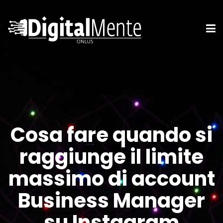
Cosa fare quando si
raggiunge il limite
massimo di account
Business Manager
su Instagram