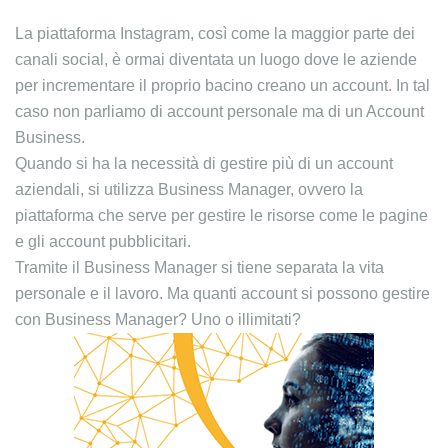
La piattaforma Instagram, così come la maggior parte dei
canali social, è ormai diventata un luogo dove le aziende
per incrementare il proprio bacino creano un account. In tal
caso non parliamo di account personale ma di un Account
Business.
Quando si ha la necessità di gestire più di un account
aziendali, si utilizza Business Manager, ovvero la
piattaforma che serve per gestire le risorse come le pagine
e gli account pubblicitari.
Tramite il Business Manager si tiene separata la vita
personale e il lavoro. Ma quanti account si possono gestire
con Business Manager? Uno o illimitati?