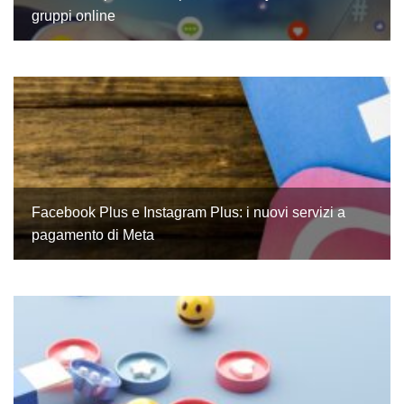
gruppi online
Facebook Plus e Instagram Plus: i nuovi servizi a
pagamento di Meta