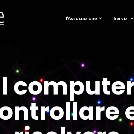
l’Associazione
Servizi
il computer 
ontrollare