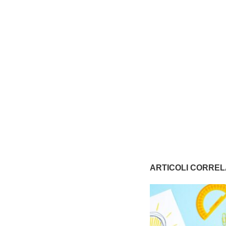
ARTICOLI CORREL