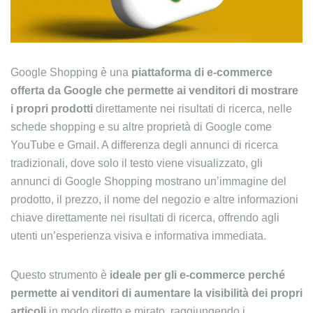
Google Shopping è una
piattaforma di e-commerce
offerta da Google che permette ai venditori di mostrare
i propri prodotti
direttamente nei risultati di ricerca, nelle
schede shopping e su altre proprietà di Google come
YouTube e Gmail. A differenza degli annunci di ricerca
tradizionali, dove solo il testo viene visualizzato, gli
annunci di Google Shopping mostrano un’immagine del
prodotto, il prezzo, il nome del negozio e altre informazioni
chiave direttamente nei risultati di ricerca, offrendo agli
utenti un’esperienza visiva e informativa immediata.
Questo strumento è
ideale per gli e-commerce perché
permette ai venditori di aumentare la visibilità dei propri
articoli
in modo diretto e mirato, raggiungendo i