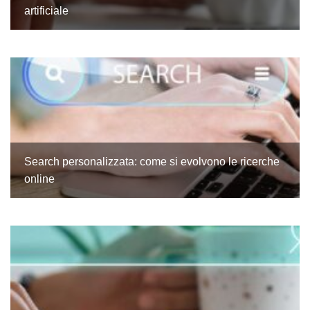
artificiale
Search personalizzata: come si evolvono le ricerche
online