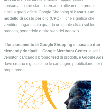
consumatori che stanno cercando attivamente prodotti
simili a quelli offerti. Google Shopping
si basa su un
modello di costo per clic (CPC)
, il che significa che i
venditori pagano solo quando un utente clicca sul loro
prodotto, portandolo al sito web del negozio.
I
l funzionamento di Google Shopping si basa su due
elementi principali: il Google Merchant Center
, dove i
venditori caricano il proprio feed di prodotti,
e
Google Ads
,
dove creano e gestiscono le campagne pubblicitarie per i
propri prodotti.