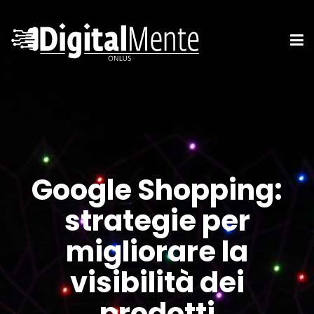
Google Shopping:
strategie per
migliorare la
visibilità dei
prodotti