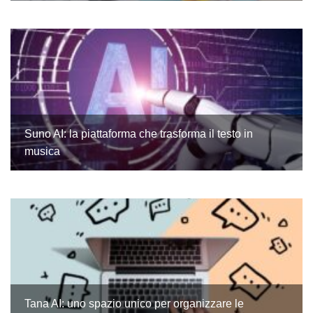
Suno AI: la piattaforma che trasforma il testo in
musica
Tana AI: uno spazio unico per organizzare le