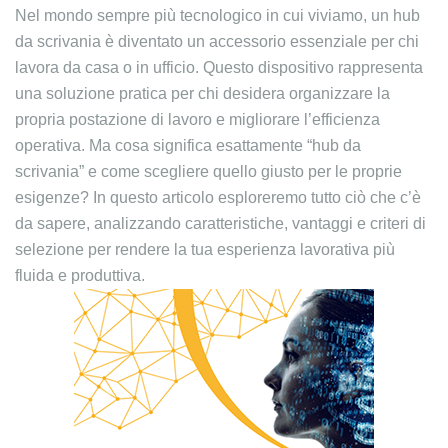
Nel mondo sempre più tecnologico in cui viviamo, un hub
da scrivania è diventato un accessorio essenziale per chi
lavora da casa o in ufficio. Questo dispositivo rappresenta
una soluzione pratica per chi desidera organizzare la
propria postazione di lavoro e migliorare l’efficienza
operativa. Ma cosa significa esattamente “hub da
scrivania” e come scegliere quello giusto per le proprie
esigenze? In questo articolo esploreremo tutto ciò che c’è
da sapere, analizzando caratteristiche, vantaggi e criteri di
selezione per rendere la tua esperienza lavorativa più
fluida e produttiva.