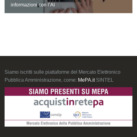
informazioni con l’AI
Siamo iscritti sulle piattaforme del Mercato Elettronico
Pubblica Amministrazione, come:
MePA.it
SINTEL