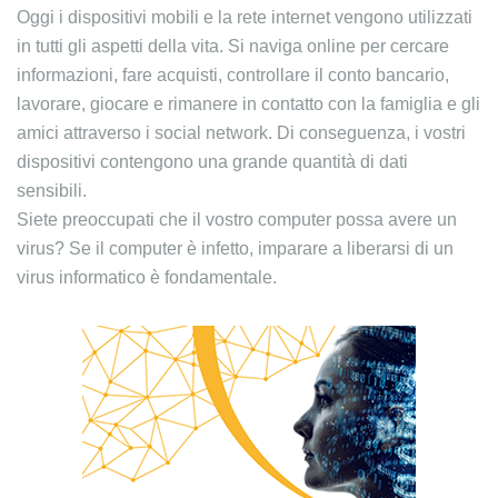
Oggi i dispositivi mobili e la rete internet vengono utilizzati
in tutti gli aspetti della vita. Si naviga online per cercare
informazioni, fare acquisti, controllare il conto bancario,
lavorare, giocare e rimanere in contatto con la famiglia e gli
amici attraverso i social network. Di conseguenza, i vostri
dispositivi contengono una grande quantità di dati
sensibili.
Siete preoccupati che il vostro computer possa avere un
virus? Se il computer è infetto, imparare a liberarsi di un
virus informatico è fondamentale.