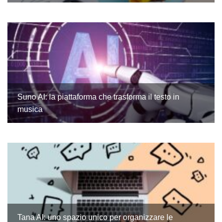
Suno AI: la piattaforma che trasforma il testo in
musica
Tana AI: uno spazio unico per organizzare le