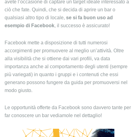
avete l’occasione di captare un target ideale interessato a
ciò che fate. Quindi, che si decida di aprire un bar o
qualsiasi altro tipo di locale,
se si fa buon uso ad
esempio di Facebook
, il successo è assicurato!
Facebook mette a disposizione di tutti numerosi
accorgimenti per promuovere al meglio un’attività. Oltre
alla visibilità che si ottiene dai vari profili, va data
importanza anche al comportamento degli utenti (sempre
più variegati) in quanto i gruppi e i contenuti che essi
generano possono fungere da guida per promuoversi nel
modo giusto.
Le opportunità offerte da Facebook sono davvero tante per
far conoscere un bar vediamole nel dettaglio!