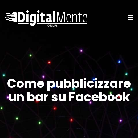
Come pubblicizzare
un bar su Facebook