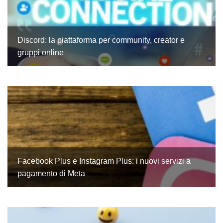
Discord: la piattaforma per community, creator e
gruppi online
Facebook Plus e Instagram Plus: i nuovi servizi a
pagamento di Meta