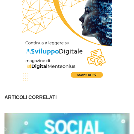
ARTICOLI CORRELATI