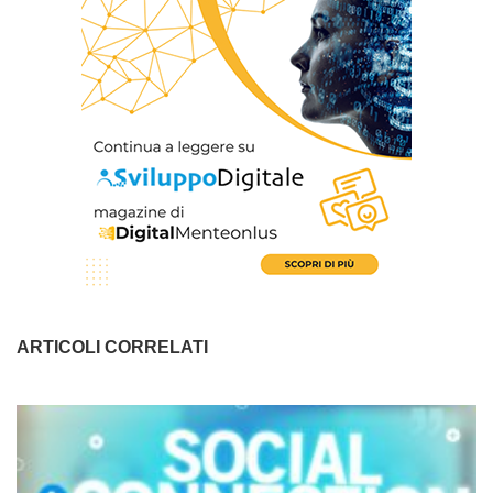
ARTICOLI CORRELATI