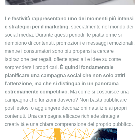
Le festività rappresentano uno dei momenti più intensi
e strategici per il marketing
, specialmente nel mondo dei
social media. Durante questi periodi, le piattaforme si
riempiono di contenuti, promozioni e messaggi emozionali,
mentre i consumatori sono più propensi a cercare
ispirazione per regali, offerte speciali e idee su come
sorprendere i propri cari.
È quindi fondamentale
pianificare una campagna social che non solo attiri
l’attenzione, ma che si distingua in un panorama
estremamente competitivo.
Ma come si costruisce una
campagna che funzioni davvero? Non basta pubblicare
post festosi o aggiungere decorazioni natalizie ai propri
contenuti. Una campagna efficace richiede strategia,
creatività e una chiara comprensione del proprio pubblico.