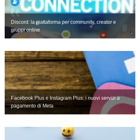
Discord: la piattaforma per community, creator e
gruppi online
Facebook Plus e Instagram Plus: i nuovi servizi a
pagamento di Meta