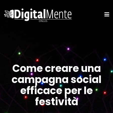
Come creare una
campagna social
efficace per le
festività