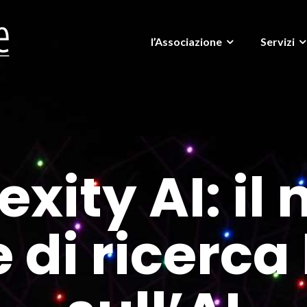
l’Associazione
Servizi
exity AI: il
 di ricerca