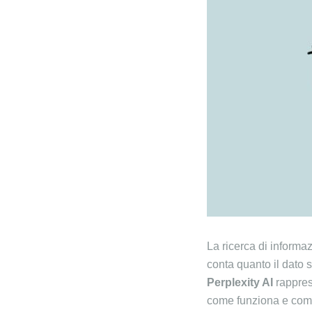
La ricerca di informaz
conta quanto il dato 
Perplexity AI
rappres
come funziona e come 