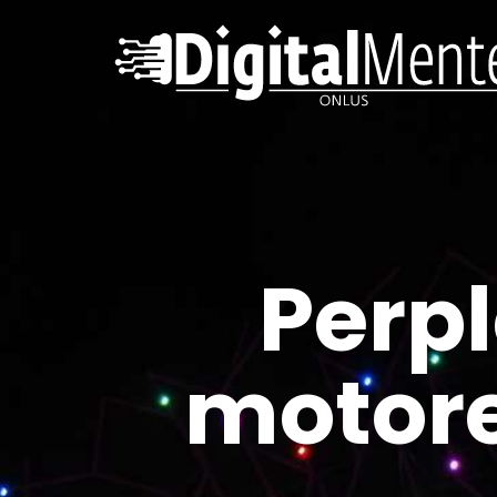
Perpl
motore