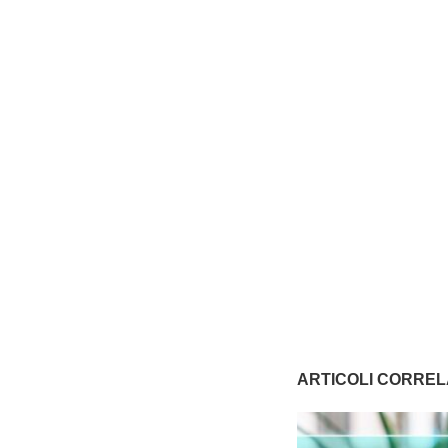
ARTICOLI CORREL