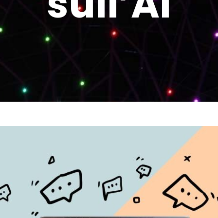
sull’AI