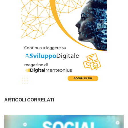
ARTICOLI CORRELATI