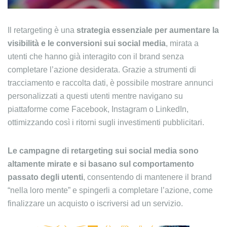
Il retargeting è una
strategia essenziale per aumentare la
visibilità e le conversioni sui social media
, mirata a
utenti che hanno già interagito con il brand senza
completare l’azione desiderata. Grazie a strumenti di
tracciamento e raccolta dati, è possibile mostrare annunci
personalizzati a questi utenti mentre navigano su
piattaforme come Facebook, Instagram o LinkedIn,
ottimizzando così i ritorni sugli investimenti pubblicitari.
Le campagne di retargeting sui social media sono
altamente mirate e si basano sul comportamento
passato degli utenti
, consentendo di mantenere il brand
“nella loro mente” e spingerli a completare l’azione, come
finalizzare un acquisto o iscriversi ad un servizio.