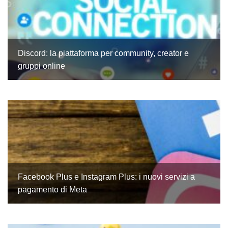
Discord: la piattaforma per community, creator e
gruppi online
Facebook Plus e Instagram Plus: i nuovi servizi a
pagamento di Meta