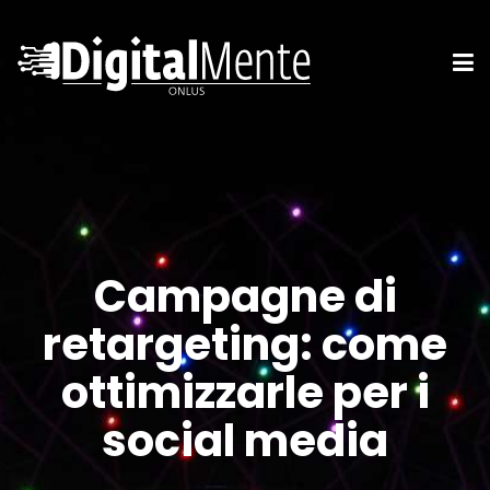
Campagne di
retargeting: come
ottimizzarle per i
social media