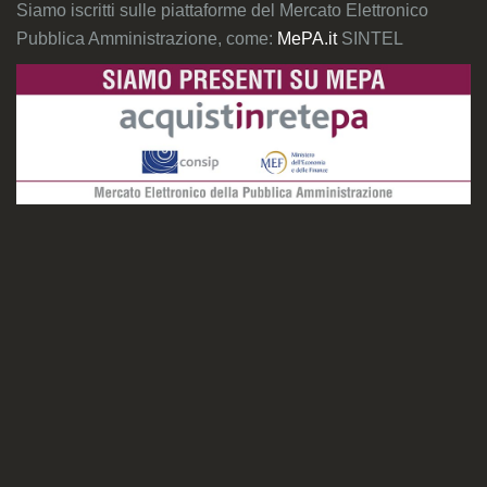
Siamo iscritti sulle piattaforme del Mercato Elettronico
Pubblica Amministrazione, come:
MePA.it
SINTEL