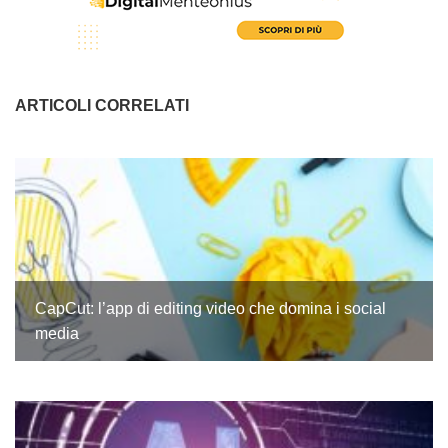
ARTICOLI CORRELATI
CapCut: l’app di editing video che domina i social
media