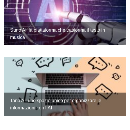
Suno AI: la piattaforma che trasforma il testo in
musica
Tana AI: uno spazio unico per organizzare le
informazioni con l’AI