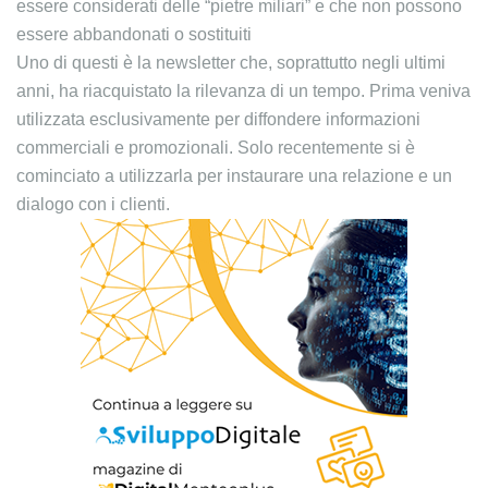
essere considerati delle “pietre miliari” e che non possono
essere abbandonati o sostituiti
Uno di questi è la newsletter che, soprattutto negli ultimi
anni, ha riacquistato la rilevanza di un tempo. Prima veniva
utilizzata esclusivamente per diffondere informazioni
commerciali e promozionali. Solo recentemente si è
cominciato a utilizzarla per instaurare una relazione e un
dialogo con i clienti.