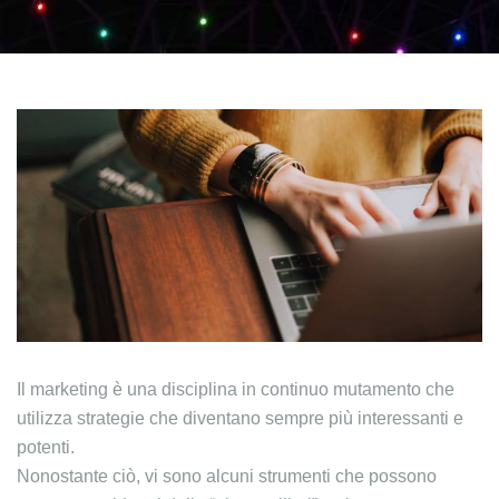
Il marketing è una disciplina in continuo mutamento che
utilizza strategie che diventano sempre più interessanti e
potenti.
Nonostante ciò, vi sono alcuni strumenti che possono