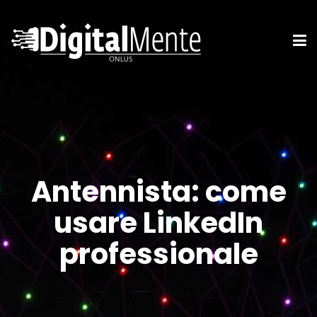
Antennista: come
usare LinkedIn
professionale