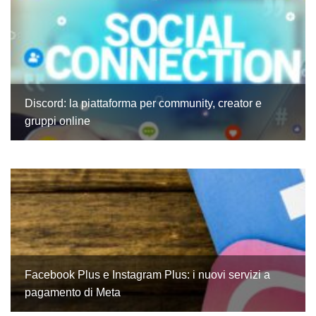
Discord: la piattaforma per community, creator e
gruppi online
Facebook Plus e Instagram Plus: i nuovi servizi a
pagamento di Meta