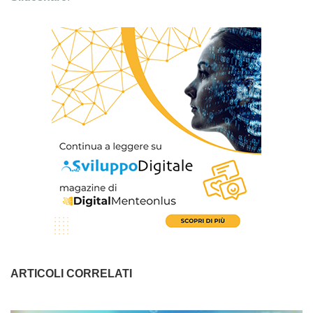
ARTICOLI CORRELATI