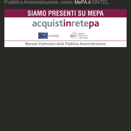
Pubblica Amministrazione, come:
MePA.it
SINTEL