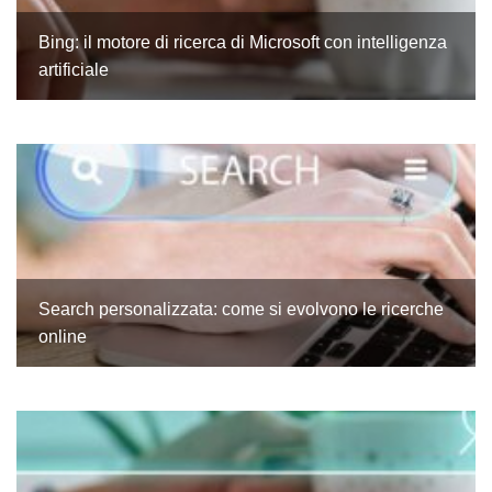
Bing: il motore di ricerca di Microsoft con intelligenza
artificiale
Search personalizzata: come si evolvono le ricerche
online