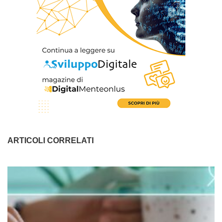
ARTICOLI CORRELATI