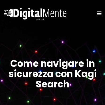
Come navigare in
sicurezza con Kagi
Search