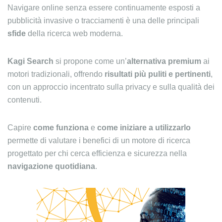
Navigare online senza essere continuamente esposti a
pubblicità invasive o tracciamenti è una delle principali
sfide
della ricerca web moderna.
Kagi Search
si propone come un’
alternativa premium
ai
motori tradizionali, offrendo
risultati più puliti e pertinenti
,
con un approccio incentrato sulla privacy e sulla qualità dei
contenuti.
Capire
come funziona
e
come iniziare a utilizzarlo
permette di valutare i benefici di un motore di ricerca
progettato per chi cerca efficienza e sicurezza nella
navigazione quotidiana
.