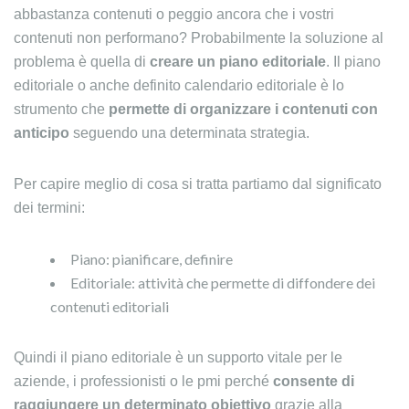
abbastanza contenuti o peggio ancora che i vostri
contenuti non performano? Probabilmente la soluzione al
problema è quella di
creare un piano editoriale
. Il piano
editoriale o anche definito calendario editoriale è lo
strumento che
permette di organizzare i contenuti con
anticipo
seguendo una determinata strategia.
Per capire meglio di cosa si tratta partiamo dal significato
dei termini:
Piano: pianificare, definire
Editoriale: attività che permette di diffondere dei
contenuti editoriali
Quindi il piano editoriale è un supporto vitale per le
aziende, i professionisti o le pmi perché
consente di
raggiungere un determinato obiettivo
grazie alla