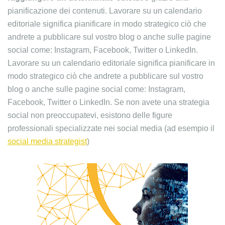
pianificazione dei contenuti. Lavorare su un calendario
editoriale significa pianificare in modo strategico ciò che
andrete a pubblicare sul vostro blog o anche sulle pagine
social come: Instagram, Facebook, Twitter o LinkedIn.
Lavorare su un calendario editoriale significa pianificare in
modo strategico ciò che andrete a pubblicare sul vostro
blog o anche sulle pagine social come: Instagram,
Facebook, Twitter o LinkedIn. Se non avete una strategia
social non preoccupatevi, esistono delle figure
professionali specializzate nei social media (ad esempio il
social media strategist
)