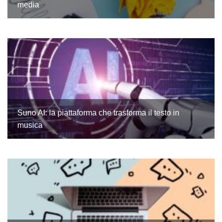
media
Suno AI: la piattaforma che trasforma il testo in
musica