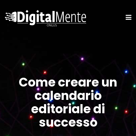
Come creare un
calendario
editoriale di
successo