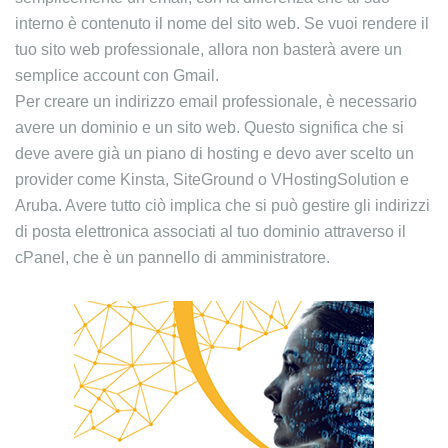
interno è contenuto il nome del sito web. Se vuoi rendere il
tuo sito web professionale, allora non basterà avere un
semplice account con Gmail.
Per creare un indirizzo email professionale, è necessario
avere un dominio e un sito web. Questo significa che si
deve avere già un piano di hosting e devo aver scelto un
provider come Kinsta, SiteGround o VHostingSolution e
Aruba. Avere tutto ciò implica che si può gestire gli indirizzi
di posta elettronica associati al tuo dominio attraverso il
cPanel, che è un pannello di amministratore.