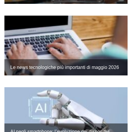
Le news tecnologiche più importanti di maggio 2026
AI negli smartphone: l’evoluzione dei dispositivi