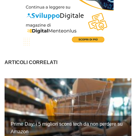
ARTICOLI CORRELATI
Prime Day: i 5 migliori sconti tech da non perdere su
Amazon