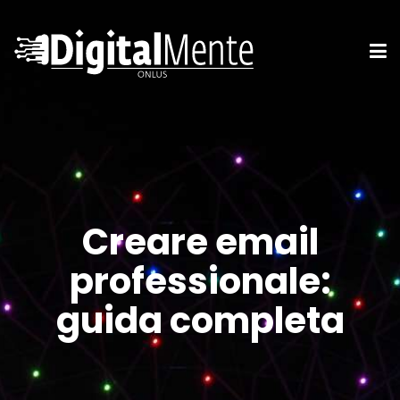
Creare email
professionale:
guida completa