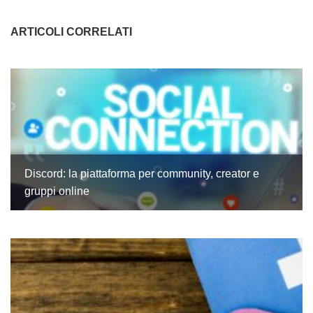
ARTICOLI CORRELATI
Discord: la piattaforma per community, creator e
gruppi online