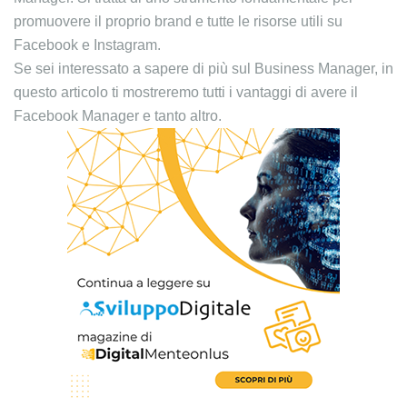
promuovere il proprio brand e tutte le risorse utili su
Facebook e Instagram.
Se sei interessato a sapere di più sul Business Manager, in
questo articolo ti mostreremo tutti i vantaggi di avere il
Facebook Manager e tanto altro.