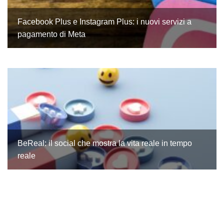
Facebook Plus e Instagram Plus: i nuovi servizi a
pagamento di Meta
BeReal: il social che mostra la vita reale in tempo
reale