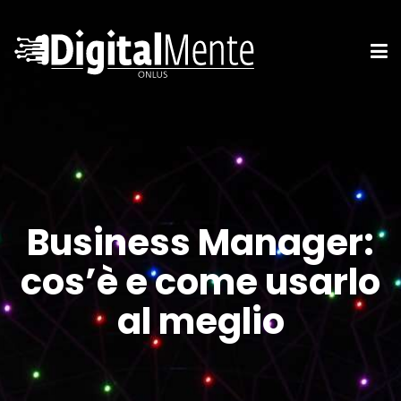
Business Manager:
cos’è e come usarlo
al meglio