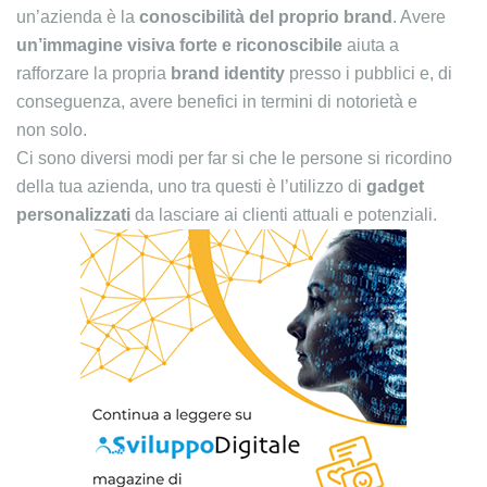
un’azienda è la
conoscibilità del proprio brand
. Avere
un’immagine visiva forte e riconoscibile
aiuta a
rafforzare la propria
brand identity
presso i pubblici e, di
conseguenza, avere benefici in termini di notorietà e
non solo.
Ci sono diversi modi per far si che le persone si ricordino
della tua azienda, uno tra questi è l’utilizzo di
gadget
personalizzati
da lasciare ai clienti attuali e potenziali.