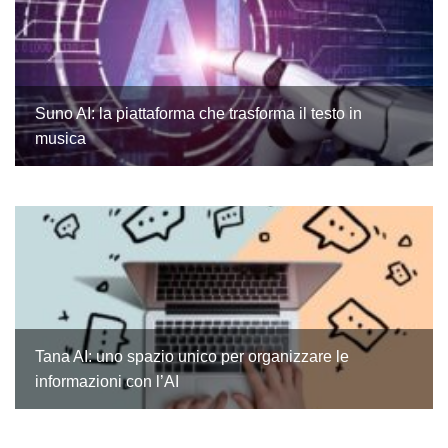
Suno AI: la piattaforma che trasforma il testo in
musica
Tana AI: uno spazio unico per organizzare le
informazioni con l’AI