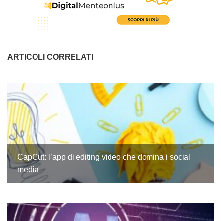
ARTICOLI CORRELATI
CapCut: l’app di editing video che domina i social
media