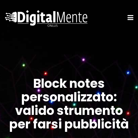
Block notes
personalizzato:
valido strumento
per farsi pubblicità