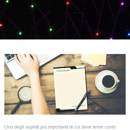
Uno degli aspetti più importanti di cui deve tener conto