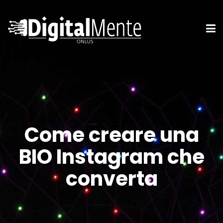
Come creare una
BIO Instagram che
converta