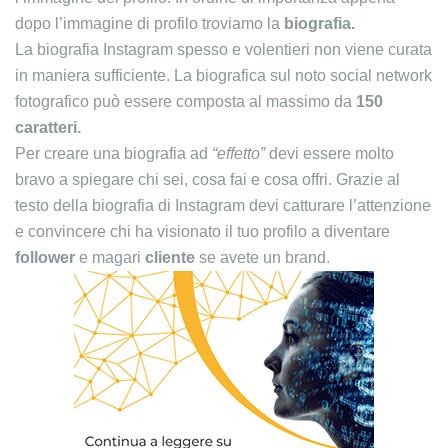
dopo l’immagine di profilo troviamo la
biografia.
La biografia Instagram spesso e volentieri non viene curata
in maniera sufficiente. La biografica sul noto social network
fotografico può essere composta al massimo da
150
caratteri.
Per creare una biografia ad
“effetto”
devi essere molto
bravo a spiegare chi sei, cosa fai e cosa offri. Grazie al
testo della biografia di Instagram devi catturare l’attenzione
e convincere chi ha visionato il tuo profilo a diventare
follower
e magari
cliente
se avete un brand.