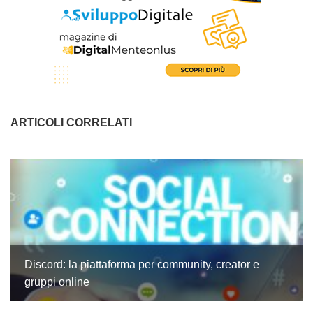
ARTICOLI CORRELATI
Discord: la piattaforma per community, creator e
gruppi online