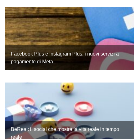
Facebook Plus e Instagram Plus: i nuovi servizi a
pagamento di Meta
BeReal: il social che mostra la vita reale in tempo
reale