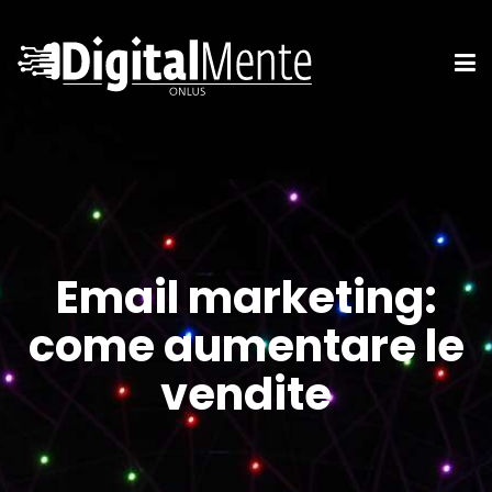
Email marketing:
come aumentare le
vendite