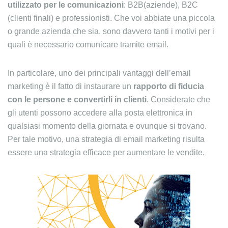
utilizzato per le comunicazioni
: B2B(aziende), B2C
(clienti finali) e professionisti. Che voi abbiate una piccola
o grande azienda che sia, sono davvero tanti i motivi per i
quali è necessario comunicare tramite email.
In particolare, uno dei principali vantaggi dell’email
marketing è il fatto di instaurare un
rapporto di fiducia
con le persone e convertirli in clienti
. Considerate che
gli utenti possono accedere alla posta elettronica in
qualsiasi momento della giornata e ovunque si trovano.
Per tale motivo, una strategia di email marketing risulta
essere una strategia efficace per aumentare le vendite.