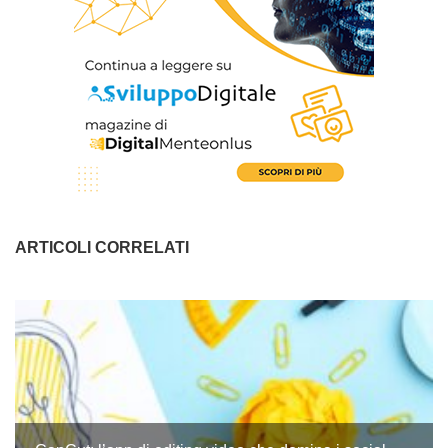
ARTICOLI CORRELATI