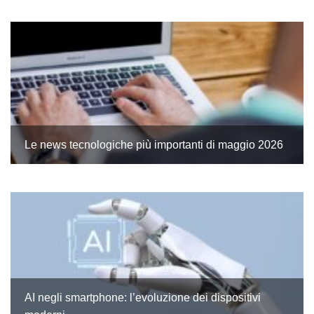
Le news tecnologiche più importanti di maggio 2026
AI negli smartphone: l’evoluzione dei dispositivi