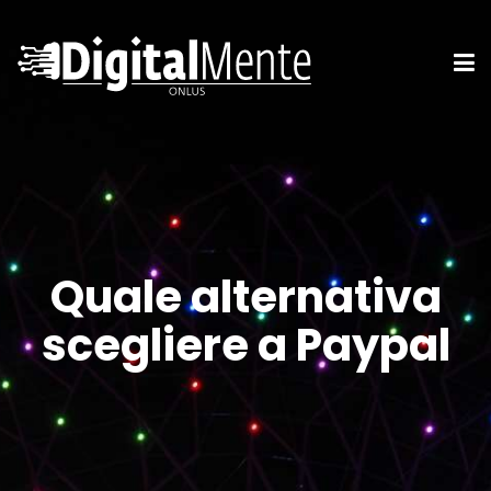
Quale alternativa
scegliere a Paypal