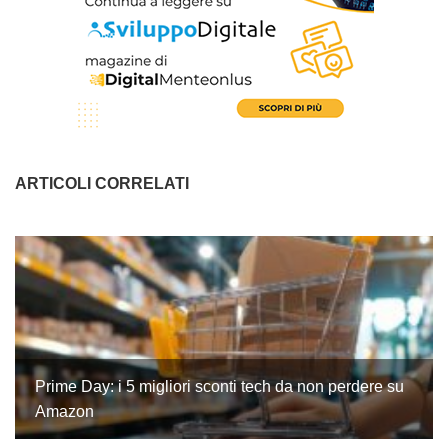
ARTICOLI CORRELATI
Prime Day: i 5 migliori sconti tech da non perdere su
Amazon