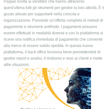
Paypal rivolta ai venditori che hanno attraverso
quest’ultima tutti gli strumenti per gestire la loro attività. È il
giusto alleato per supportarti nella crescita e
organizzazione. Possiede un’offerta completa di metodi di
pagamento e strumenti antifrode. I pagamenti possono
essere effettuati in modalità diverse e con la piattaforma si
riceve una notifica immediata di pagamento che consente
alla merce di essere subito spedita. In questa nuova
piattaforma, il back office funziona bene permettendoti di
gestire report e analisi, il rimborso e reso ai clienti e molte
altre situazioni.